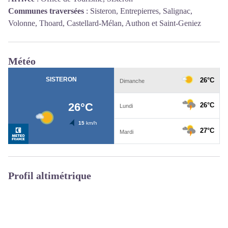
Communes traversées
:
Sisteron, Entrepierres, Salignac,
Volonne, Thoard, Castellard-Mélan, Authon et Saint-Geniez
Météo
Profil altimétrique