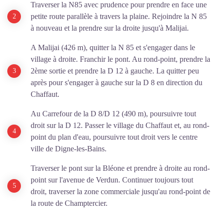
Traverser la N85 avec prudence pour prendre en face une
petite route parallèle à travers la plaine. Rejoindre la N 85
à nouveau et la prendre sur la droite jusqu'à Malijai.
A Malijai (426 m), quitter la N 85 et s'engager dans le
village à droite. Franchir le pont. Au rond-point, prendre la
2ème sortie et prendre la D 12 à gauche. La quitter peu
après pour s'engager à gauche sur la D 8 en direction du
Chaffaut.
Au Carrefour de la D 8/D 12 (490 m), poursuivre tout
droit sur la D 12. Passer le village du Chaffaut et, au rond-
point du plan d'eau, poursuivre tout droit vers le centre
ville de Digne-les-Bains.
Traverser le pont sur la Bléone
et prendre à droite au rond-
point sur l'avenue de Verdun. Continuer toujours tout
droit, traverser la zone commerciale jusqu'au rond-point de
la route de Champtercier.