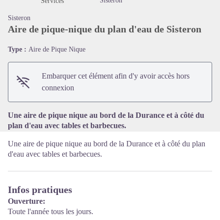
Sisteron
Services
Sisteron
Aire de pique-nique du plan d'eau de Sisteron
Type :
Aire de Pique Nique
Voir l'image en plein écran
Embarquer cet élément afin d'y avoir accès hors
connexion
Une aire de pique nique au bord de la Durance et à côté du
plan d'eau avec tables et barbecues.
Une aire de pique nique au bord de la Durance et à côté du plan
d'eau avec tables et barbecues.
Infos pratiques
Ouverture:
Toute l'année tous les jours.