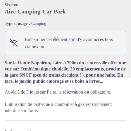
Sisteron
Aire Camping-Car Park
Type d'usage :
Camping
Voir l'image en plein écran
Embarquer cet élément afin d'y avoir accès hors
connexion
Sur la Route Napoléon, l'aire à 700m du centre-ville offre une
vue sur l'emblématique citadelle. 20 emplacements, proche de
la gare SNCF (peu de trains circulent ! ), pour une halte. En
face, le jardin public ombragé et sa boîte à livres...
Au-delà de 3 jours sur l’aire, la réservation est obligatoire.
L’utilisation de barbecue à charbon et à gaz est strictement
interdite sur l’aire.