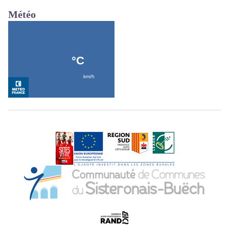
Météo