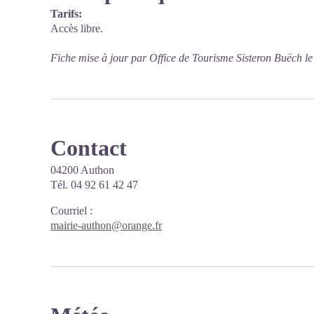
Tarifs:
Accès libre.
Fiche mise à jour par Office de Tourisme Sisteron Buëch l
Contact
04200 Authon
Tél. 04 92 61 42 47
Courriel
:
mairie-authon@orange.fr