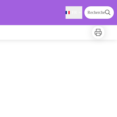
FR
Recherche
Imprimer