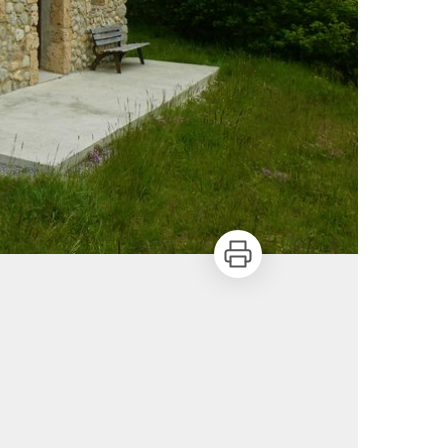
Imprimer