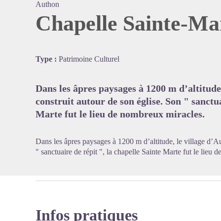
Authon
Chapelle Sainte-Ma
Voir l'
Type :
Patrimoine Culturel
Dans les âpres paysages à 1200 m d’altitude,
construit autour de son église. Son " sanctua
Marte fut le lieu de nombreux miracles.
Dans les âpres paysages à 1200 m d’altitude, le village d’Au
" sanctuaire de répit ", la chapelle Sainte Marte fut le lieu
Infos pratiques