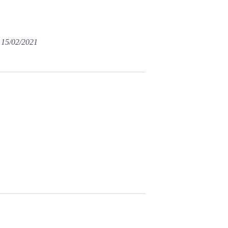
e 15/02/2021