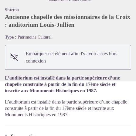
Sisteron
Ancienne chapelle des missionnaires de la Croix
: auditorium Louis-Jullien
Voir l'image en plein écran
Type :
Patrimoine Culturel
Embarquer cet élément afin d'y avoir accès hors
connexion
L’auditorium est installé dans la partie supérieure d’une
chapelle construite à partir de la fin du 17ème siècle et
inscrite aux Monuments Historiques en 1987.
L’auditorium est installé dans la partie supérieure d’une chapelle
construite à partir de la fin du 17ème siècle et inscrite aux
Monuments Historiques en 1987.