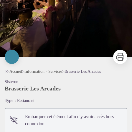
Imprimer
>>
Accueil
>
Information - Services
>
Brasserie Les Arcades
Sisteron
Brasserie Les Arcades
Type :
Restaurant
Embarquer cet élément afin d'y avoir accès hors
connexion