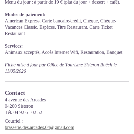
Menu du jour : à partir de 19 € (plat du jour + dessert + café).
Modes de paiement:
American Express, Carte bancaire/crédit, Chèque, Chèque-
Vacances Classic, Espèces, Titre Restaurant, Carte Ticket
Restaurant
Services:
Animaux acceptés, Accès Internet Wifi, Restauration, Banquet
Fiche mise à jour par Office de Tourisme Sisteron Buëch le
11/05/2026
Contact
4 avenue des Arcades
04200 Sisteron
Tél. 04 92 61 02 52
Courriel
:
brasserie.des.arcades.04@gmail.com