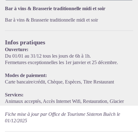
Bar à vins & Brasserie traditionnelle midi et soir
Voir l'image en plein écran
Bar à vins & Brasserie traditionnelle midi et soir
Infos pratiques
Ouverture:
Du 01/01 au 31/12 tous les jours de 6h à 1h.
Fermetures exceptionnelles les 1er janvier et 25 décembre.
Modes de paiement:
Carte bancaire/crédit, Chèque, Espèces, Titre Restaurant
Services:
Animaux acceptés, Accès Internet Wifi, Restauration, Glacier
Fiche mise à jour par Office de Tourisme Sisteron Buëch le
01/12/2025