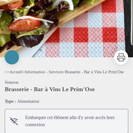
Imprimer
>>
Accueil
>
Information - Services
>
Brasserie - Bar à Vins Le Prim'Ose
Sisteron
Brasserie - Bar à Vins Le Prim'Ose
Type :
Alimentation
Embarquer cet élément afin d'y avoir accès hors
connexion