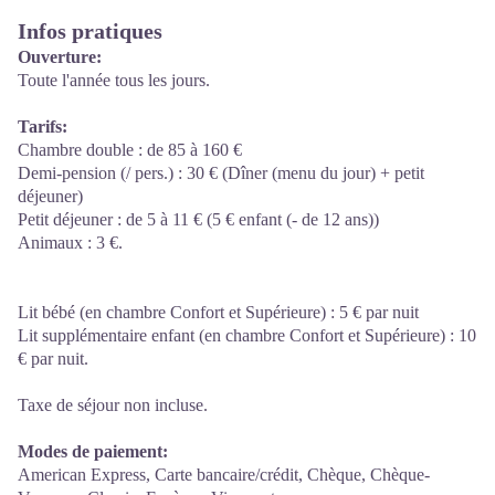
Infos pratiques
Ouverture:
Toute l'année tous les jours.
Tarifs:
Chambre double : de 85 à 160 €
Demi-pension (/ pers.) : 30 € (Dîner (menu du jour) + petit
déjeuner)
Petit déjeuner : de 5 à 11 € (5 € enfant (- de 12 ans))
Animaux : 3 €.
Lit bébé (en chambre Confort et Supérieure) : 5 € par nuit
Lit supplémentaire enfant (en chambre Confort et Supérieure) : 10
€ par nuit.
Taxe de séjour non incluse.
Modes de paiement:
American Express, Carte bancaire/crédit, Chèque, Chèque-