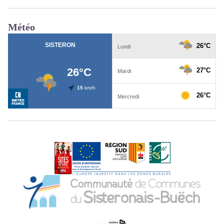
Météo