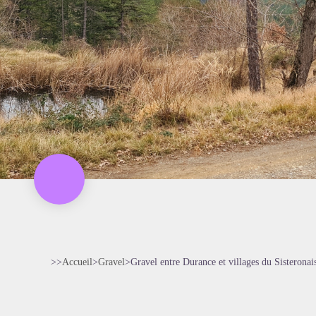
>>
Accueil
>
Gravel
>
Gravel entre Durance et villages du Sisteronai