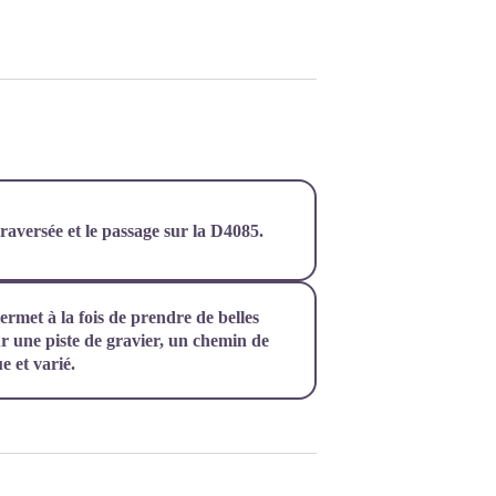
raversée et le passage sur la D4085.
ermet à la fois de prendre de belles
ur une piste de gravier, un chemin de
e et varié.