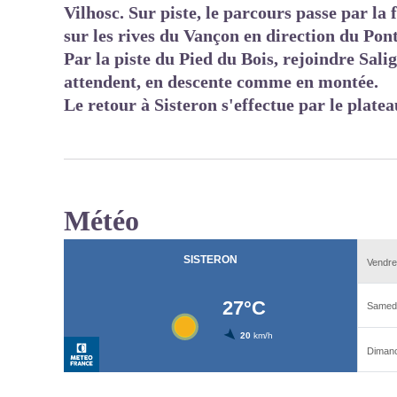
Vilhosc. Sur piste, le parcours passe par la
sur les rives du Vançon en direction du Pon
Par la piste du Pied du Bois, rejoindre Salig
attendent, en descente comme en montée.
Le retour à Sisteron s'effectue par le plate
Météo