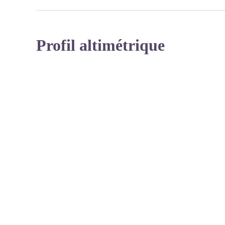
Profil altimétrique