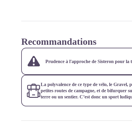
Recommandations
Prudence à l'approche de Sisteron pour la t
La polyvalence de ce type de vélo, le Gravel, p
petites routes de campagne, et de bifurquer s
terre ou un sentier. C’est donc un sport ludiqu