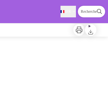
FR
Recherche
Imprimer
Télécharger