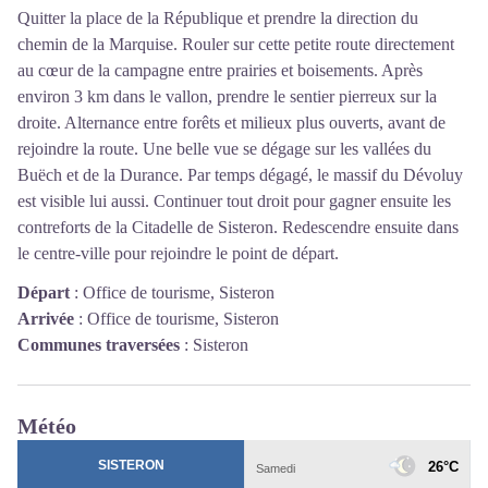
Quitter la place de la République et prendre la direction du
chemin de la Marquise. Rouler sur cette petite route directement
au cœur de la campagne entre prairies et boisements. Après
environ 3 km dans le vallon, prendre le sentier pierreux sur la
droite. Alternance entre forêts et milieux plus ouverts, avant de
rejoindre la route. Une belle vue se dégage sur les vallées du
Buëch et de la Durance. Par temps dégagé, le massif du Dévoluy
est visible lui aussi. Continuer tout droit pour gagner ensuite les
contreforts de la Citadelle de Sisteron. Redescendre ensuite dans
le centre-ville pour rejoindre le point de départ.
Départ
:
Office de tourisme, Sisteron
Arrivée
:
Office de tourisme, Sisteron
Communes traversées
:
Sisteron
Météo