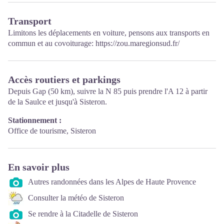
Transport
Limitons les déplacements en voiture, pensons aux transports en
commun et au covoiturage:
https://zou.maregionsud.fr/
Accès routiers et parkings
Depuis Gap (50 km), suivre la N 85 puis prendre l'A 12 à partir
de la Saulce et jusqu'à Sisteron.
Stationnement :
Office de tourisme, Sisteron
En savoir plus
Autres randonnées dans les Alpes de Haute Provence
Consulter la météo de Sisteron
Se rendre à la Citadelle de Sisteron