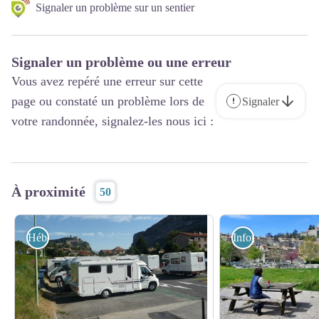
Signaler un problème sur un sentier
Signaler un problème ou une erreur
Vous avez repéré une erreur sur cette
page ou constaté un problème lors de
Signaler
votre randonnée, signalez-les nous ici :
À proximité
50
Hébergements
Information - Servi