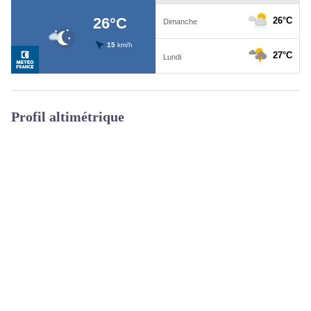
Profil altimétrique