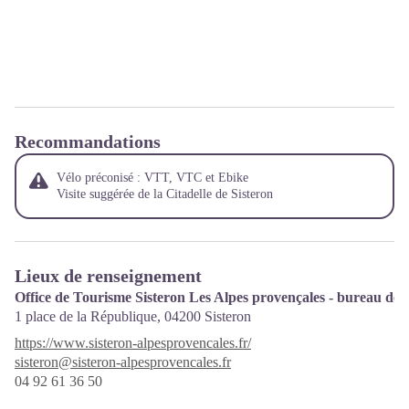
Recommandations
Vélo préconisé : VTT, VTC et Ebike
Visite suggérée de la
Citadelle de Sisteron
Lieux de renseignement
Office de Tourisme Sisteron Les Alpes provençales - bureau de 
1 place de la République,
04200
Sisteron
https://www.sisteron-alpesprovencales.fr/
sisteron@sisteron-alpesprovencales.fr
04 92 61 36 50