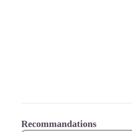
Recommandations