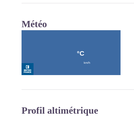
Météo
Profil altimétrique