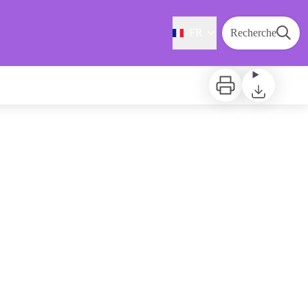
FR
Recherche
Imprimer
Télécharger