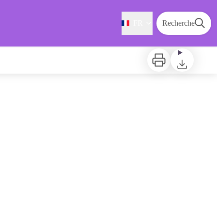
FR
Recherche
Imprimer
Télécharger