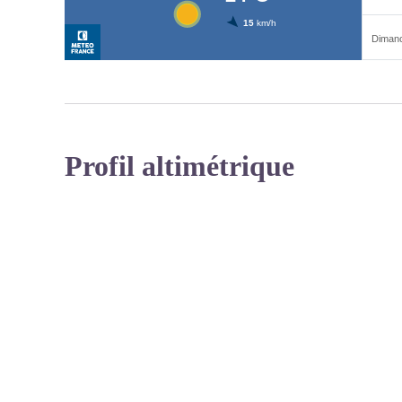
Profil altimétrique