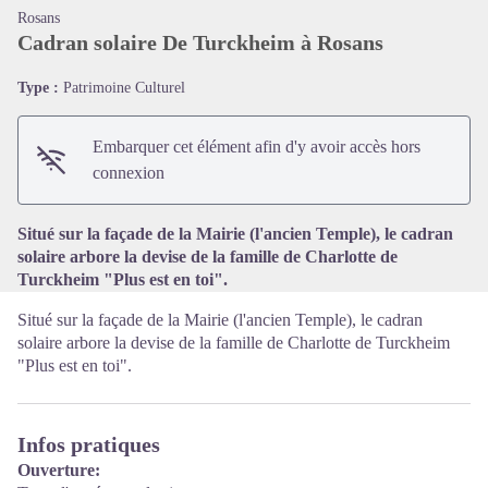
Rosans
Cadran solaire De Turckheim à Rosans
Type :
Patrimoine Culturel
Voir l'image en plein écran
Embarquer cet élément afin d'y avoir accès hors
connexion
Situé sur la façade de la Mairie (l'ancien Temple), le cadran
solaire arbore la devise de la famille de Charlotte de
Turckheim "Plus est en toi".
Situé sur la façade de la Mairie (l'ancien Temple), le cadran
solaire arbore la devise de la famille de Charlotte de Turckheim
"Plus est en toi".
Infos pratiques
Ouverture: