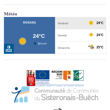
Météo