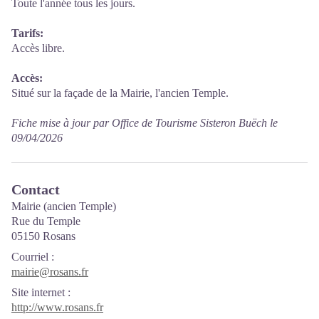
Toute l'année tous les jours.
Tarifs:
Accès libre.
Accès:
Situé sur la façade de la Mairie, l'ancien Temple.
Fiche mise à jour par Office de Tourisme Sisteron Buëch le
09/04/2026
Contact
Mairie (ancien Temple)
Rue du Temple
05150 Rosans
Courriel
:
mairie@rosans.fr
Site internet
:
http://www.rosans.fr