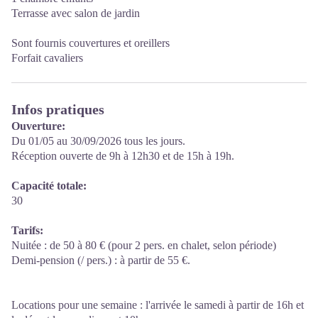
Terrasse avec salon de jardin
Sont fournis couvertures et oreillers
Forfait cavaliers
Infos pratiques
Ouverture:
Du 01/05 au 30/09/2026 tous les jours.
Réception ouverte de 9h à 12h30 et de 15h à 19h.
Capacité totale:
30
Tarifs:
Nuitée : de 50 à 80 € (pour 2 pers. en chalet, selon période)
Demi-pension (/ pers.) : à partir de 55 €.
Locations pour une semaine : l'arrivée le samedi à partir de 16h et