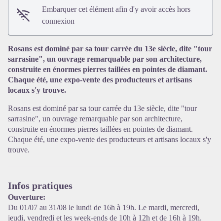
Embarquer cet élément afin d'y avoir accès hors
connexion
Rosans est dominé par sa tour carrée du 13e siècle, dite "tour
sarrasine", un ouvrage remarquable par son architecture,
construite en énormes pierres taillées en pointes de diamant.
Voir l'image en plein écran
Chaque été, une expo-vente des producteurs et artisans
locaux s'y trouve.
Rosans est dominé par sa tour carrée du 13e siècle, dite "tour
sarrasine", un ouvrage remarquable par son architecture,
construite en énormes pierres taillées en pointes de diamant.
Chaque été, une expo-vente des producteurs et artisans locaux s'y
trouve.
Infos pratiques
Ouverture:
Du 01/07 au 31/08 le lundi de 16h à 19h. Le mardi, mercredi,
jeudi, vendredi et les week-ends de 10h à 12h et de 16h à 19h.