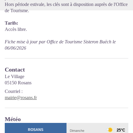
Hors période estivale, les clés sont à disposition auprès de l'Office
de Tourisme.
Tarifs:
Accès libre.
Fiche mise à jour par Office de Tourisme Sisteron Buëch le
06/06/2026
Contact
Le Village
05150 Rosans
Courriel
:
mairie@rosans.fr
Météo