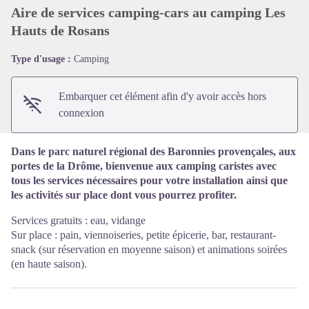
Aire de services camping-cars au camping Les
Hauts de Rosans
Voir l'image en plein écran
Type d'usage :
Camping
Embarquer cet élément afin d'y avoir accès hors
connexion
Dans le parc naturel régional des Baronnies provençales, aux
portes de la Drôme, bienvenue aux camping caristes avec
tous les services nécessaires pour votre installation ainsi que
les activités sur place dont vous pourrez profiter.
Services gratuits : eau, vidange
Sur place : pain, viennoiseries, petite épicerie, bar, restaurant-
snack (sur réservation en moyenne saison) et animations soirées
(en haute saison).