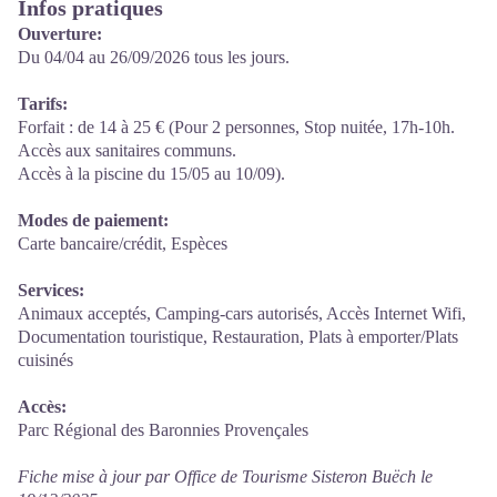
Infos pratiques
Ouverture:
Du 04/04 au 26/09/2026 tous les jours.
Tarifs:
Forfait : de 14 à 25 € (Pour 2 personnes, Stop nuitée, 17h-10h.
Accès aux sanitaires communs.
Accès à la piscine du 15/05 au 10/09).
Modes de paiement:
Carte bancaire/crédit, Espèces
Services:
Animaux acceptés, Camping-cars autorisés, Accès Internet Wifi,
Documentation touristique, Restauration, Plats à emporter/Plats
cuisinés
Accès:
Parc Régional des Baronnies Provençales
Fiche mise à jour par Office de Tourisme Sisteron Buëch le