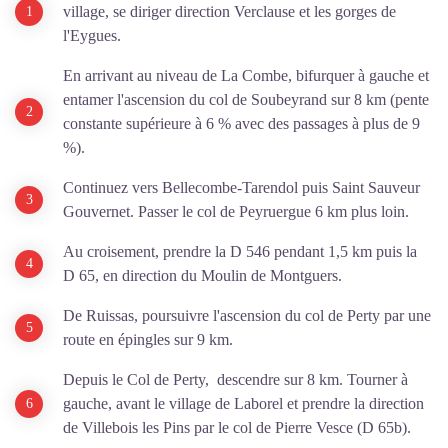
village, se diriger direction Verclause et les gorges de
l'Eygues.
En arrivant au niveau de La Combe, bifurquer à gauche et
entamer l'ascension du col de Soubeyrand sur 8 km (pente
constante supérieure à 6 % avec des passages à plus de 9
%).
Continuez vers Bellecombe-Tarendol puis Saint Sauveur
Gouvernet. Passer le col de Peyruergue 6 km plus loin.
Au croisement, prendre la D 546 pendant 1,5 km puis la
D 65, en direction du Moulin de Montguers.
De Ruissas, poursuivre l'ascension du col de Perty par une
route en épingles sur 9 km.
Depuis le Col de Perty, descendre sur 8 km. Tourner à
gauche, avant le village de Laborel et prendre la direction
de Villebois les Pins par le col de Pierre Vesce (D 65b).