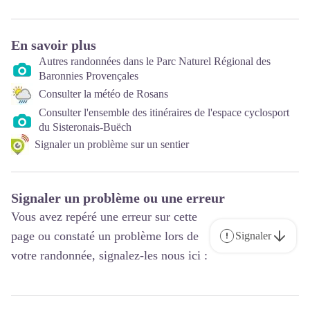
En savoir plus
Autres randonnées dans le Parc Naturel Régional des
Baronnies Provençales
Consulter la météo de Rosans
Consulter l'ensemble des itinéraires de l'espace cyclosport
du Sisteronais-Buëch
Signaler un problème sur un sentier
Signaler un problème ou une erreur
Vous avez repéré une erreur sur cette
page ou constaté un problème lors de
Signaler
votre randonnée, signalez-les nous ici :