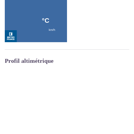
Profil altimétrique