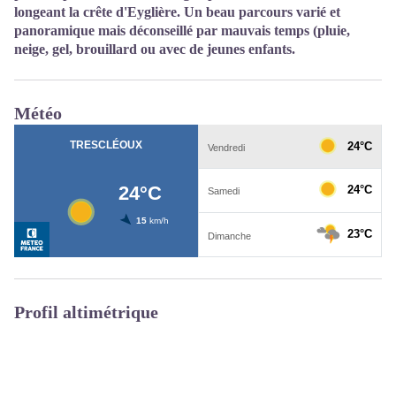
longeant la crête d'Eyglière. Un beau parcours varié et
panoramique mais déconseillé par mauvais temps (pluie,
neige, gel, brouillard ou avec de jeunes enfants.
Météo
Profil altimétrique