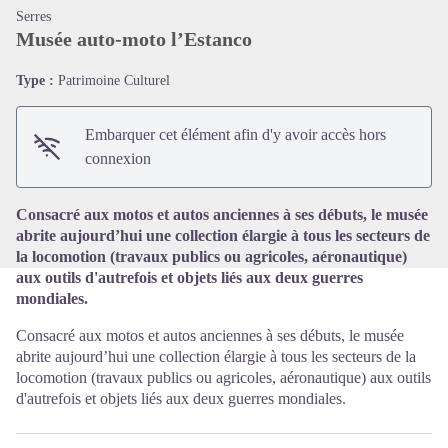
Serres
Musée auto-moto l’Estanco
Type :
Patrimoine Culturel
Voir l'image en plein écran
Embarquer cet élément afin d'y avoir accès hors
connexion
Consacré aux motos et autos anciennes à ses débuts, le musée
abrite aujourd’hui une collection élargie à tous les secteurs de
la locomotion (travaux publics ou agricoles, aéronautique)
aux outils d'autrefois et objets liés aux deux guerres
mondiales.
Consacré aux motos et autos anciennes à ses débuts, le musée
abrite aujourd’hui une collection élargie à tous les secteurs de la
locomotion (travaux publics ou agricoles, aéronautique) aux outils
d'autrefois et objets liés aux deux guerres mondiales.