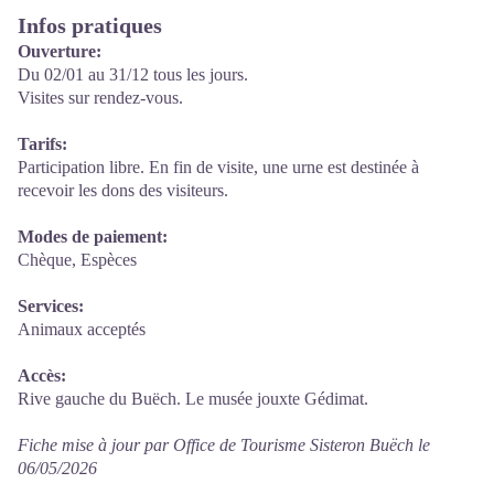
Infos pratiques
Ouverture:
Du 02/01 au 31/12 tous les jours.
Visites sur rendez-vous.
Tarifs:
Participation libre. En fin de visite, une urne est destinée à
recevoir les dons des visiteurs.
Modes de paiement:
Chèque, Espèces
Services:
Animaux acceptés
Accès:
Rive gauche du Buëch. Le musée jouxte Gédimat.
Fiche mise à jour par Office de Tourisme Sisteron Buëch le
06/05/2026