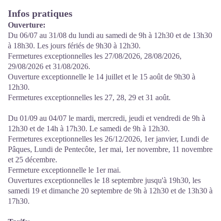
Infos pratiques
Ouverture:
Du 06/07 au 31/08 du lundi au samedi de 9h à 12h30 et de 13h30
à 18h30. Les jours fériés de 9h30 à 12h30.
Fermetures exceptionnelles les 27/08/2026, 28/08/2026,
29/08/2026 et 31/08/2026.
Ouverture exceptionnelle le 14 juillet et le 15 août de 9h30 à
12h30.
Fermetures exceptionnelles les 27, 28, 29 et 31 août.
Du 01/09 au 04/07 le mardi, mercredi, jeudi et vendredi de 9h à
12h30 et de 14h à 17h30. Le samedi de 9h à 12h30.
Fermetures exceptionnelles les 26/12/2026, 1er janvier, Lundi de
Pâques, Lundi de Pentecôte, 1er mai, 1er novembre, 11 novembre
et 25 décembre.
Fermeture exceptionnelle le 1er mai.
Ouvertures exceptionnelles le 18 septembre jusqu'à 19h30, les
samedi 19 et dimanche 20 septembre de 9h à 12h30 et de 13h30 à
17h30.