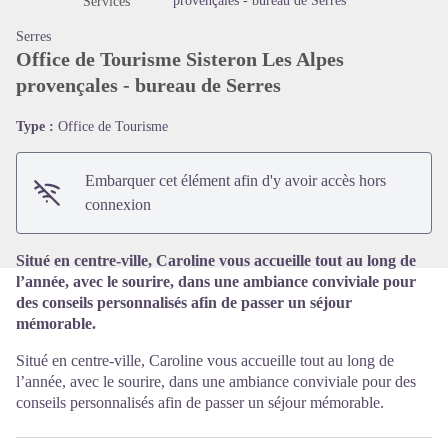
provençales - bureau de Serres
Services
Serres
Office de Tourisme Sisteron Les Alpes
provençales - bureau de Serres
Voir l'image en plein écran
Type :
Office de Tourisme
Embarquer cet élément afin d'y avoir accès hors
connexion
Situé en centre-ville, Caroline vous accueille tout au long de
l’année, avec le sourire, dans une ambiance conviviale pour
des conseils personnalisés afin de passer un séjour
mémorable.
Situé en centre-ville, Caroline vous accueille tout au long de
l’année, avec le sourire, dans une ambiance conviviale pour des
conseils personnalisés afin de passer un séjour mémorable.