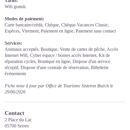
Tarifs:
Wifi gratuit.
Modes de paiement:
Carte bancaire/crédit, Chèque, Chèque-Vacances Classic,
Espèces, Virement, Paiement en ligne, Paiement sans contact
Services:
Animaux acceptés, Boutique, Vente de cartes de pêche, Accès
Internet Wifi, Cyber espace / bornes accès Internet, Kit de
réparation cycles, Boutique en ligne, Dispose d'un service
réceptif, Dispose d'une centrale de réservation, Billetterie
évènements
Fiche mise à jour par Office de Tourisme Sisteron Buëch le
29/06/2026
Contact
2 Place du Lac
05700 Serres