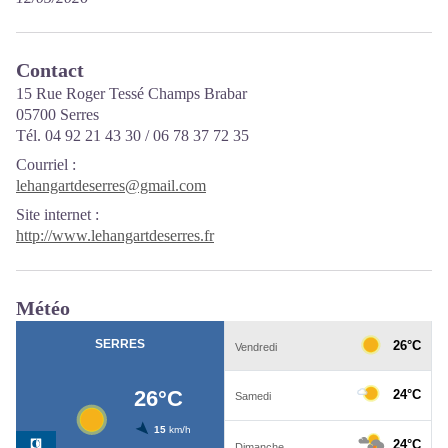
Contact
15 Rue Roger Tessé Champs Brabar
05700 Serres
Tél. 04 92 21 43 30 / 06 78 37 72 35
Courriel
:
lehangartdeserres@gmail.com
Site internet
:
http://www.lehangartdeserres.fr
Météo