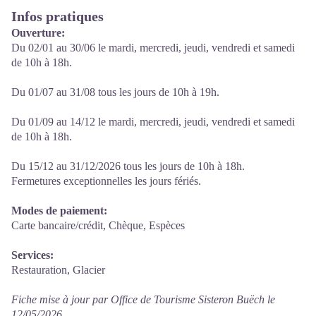
Infos pratiques
Ouverture:
Du 02/01 au 30/06 le mardi, mercredi, jeudi, vendredi et samedi
de 10h à 18h.
Du 01/07 au 31/08 tous les jours de 10h à 19h.
Du 01/09 au 14/12 le mardi, mercredi, jeudi, vendredi et samedi
de 10h à 18h.
Du 15/12 au 31/12/2026 tous les jours de 10h à 18h.
Fermetures exceptionnelles les jours fériés.
Modes de paiement:
Carte bancaire/crédit, Chèque, Espèces
Services:
Restauration, Glacier
Fiche mise à jour par Office de Tourisme Sisteron Buëch le
12/05/2026