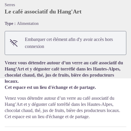
Serres
Le café associatif du Hang'Art
Type :
Alimentation
Voir l'image en plein écran
Embarquer cet élément afin d'y avoir accès hors
connexion
Venez vous détendre autour d’un verre au café associatif du
Hang’Art et y déguster café torréfié dans les Hautes-Alpes,
chocolat chaud, thé, jus de fruits, bière des producteurs
locaux.
Cet espace est un lieu d'échange et de partage.
Venez vous détendre autour d’un verre au café associatif du
Hang’Art et y déguster café torréfié dans les Hautes-Alpes,
chocolat chaud, thé, jus de fruits, bière des producteurs locaux.
Cet espace est un lieu d'échange et de partage.