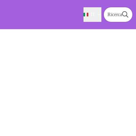
IT
Ricerca