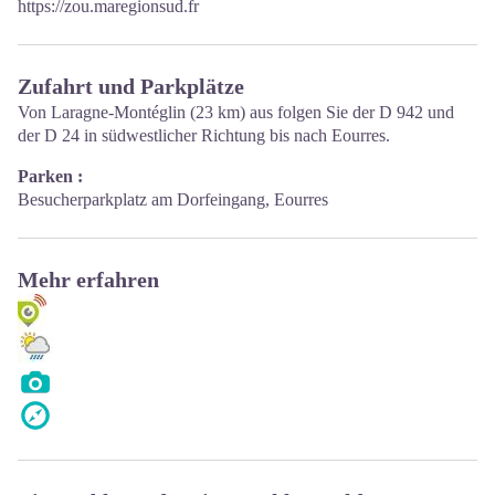
https://zou.maregionsud.fr
Zufahrt und Parkplätze
Von Laragne-Montéglin (23 km) aus folgen Sie der D 942 und
der D 24 in südwestlicher Richtung bis nach Eourres.
Parken :
Besucherparkplatz am Dorfeingang, Eourres
Mehr erfahren