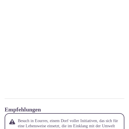
Empfehlungen
Besuch in Eourres, einem Dorf voller Initiativen, das sich für
eine Lebensweise einsetzt, die im Einklang mit der Umwelt