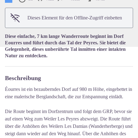
View picture in full screen
Dieses Element für den Offline-Zugriff einbetten
Diese einfache, 7 km lange Wanderroute beginnt im Dorf
Eourres und führt durch das Tal der Peyres. Sie bietet die
Gelegenheit, dieses unberührte Tal inmitten einer intakten
Natur zu entdecken.
Beschreibung
Éourres ist ein bezauberndes Dorf auf 980 m Höhe, eingebettet in
eine malerische Berglandschaft, die zur Entspannung einlädt.
Die Route beginnt im Dorfzentrum und folgt dem GRP, bevor sie
auf einen Weg zum Weiler Les Peyres abzweigt. Die Route führt
über die Anhöhen des Weilers Les Damias (Wanderherberge) und
steigt dann wieder auf den Weg hinauf. Über die Anhöhen des