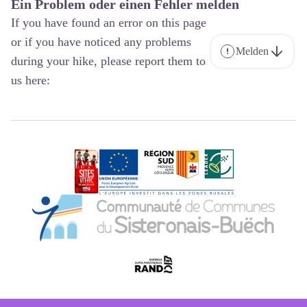
Ein Problem oder einen Fehler melden
If you have found an error on this page
or if you have noticed any problems
Melden
during your hike, please report them to
us here: