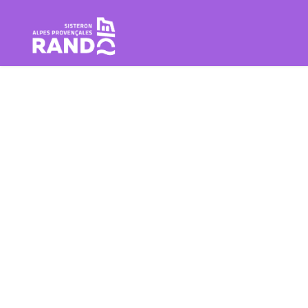
Wandern im Herzen der Sistero