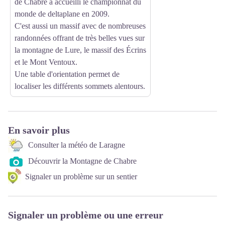
de Chabre a accueilli le championnat du
monde de deltaplane en 2009.
C'est aussi un massif avec de nombreuses
randonnées offrant de très belles vues sur
la montagne de Lure, le massif des Écrins
et le Mont Ventoux.
Une table d'orientation permet de
localiser les différents sommets alentours.
En savoir plus
Consulter la météo de Laragne
Découvrir la Montagne de Chabre
Signaler un problème sur un sentier
Signaler un problème ou une erreur