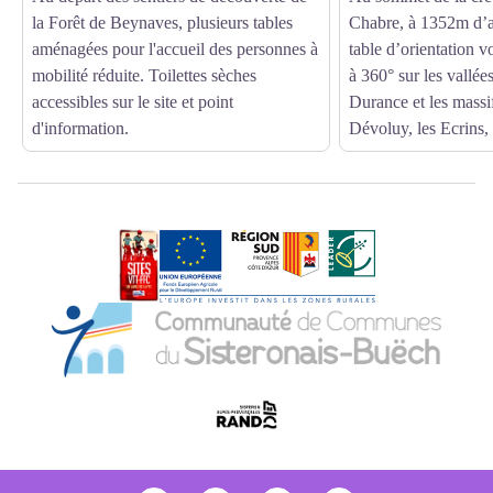
la Forêt de Beynaves, plusieurs tables
Chabre, à 1352m d’a
aménagées pour l'accueil des personnes à
table d’orientation 
mobilité réduite. Toilettes sèches
à 360° sur les vallée
accessibles sur le site et point
Durance et les massif
d'information.
Dévoluy, les Ecrins