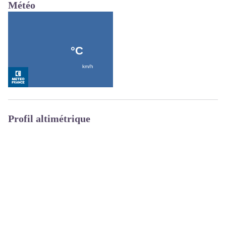
Météo
Profil altimétrique