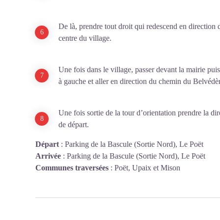
De là, prendre tout droit qui redescend en direction 
centre du village.
Une fois dans le village, passer devant la mairie pui
à gauche et aller en direction du chemin du Belvédère
Une fois sortie de la tour d’orientation prendre la di
de départ.
Départ
:
Parking de la Bascule (Sortie Nord), Le Poët
Arrivée
:
Parking de la Bascule (Sortie Nord), Le Poët
Communes traversées
:
Poët, Upaix et Mison