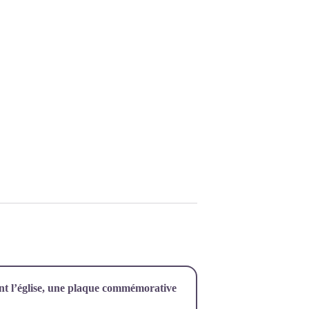
ant l’église, une plaque commémorative