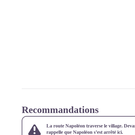
Recommandations
La route Napoléon traverse le village. Dev
rappelle que Napoléon s’est arrêté ici.