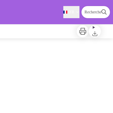
FR
Recherche
Imprimer
Télécharger