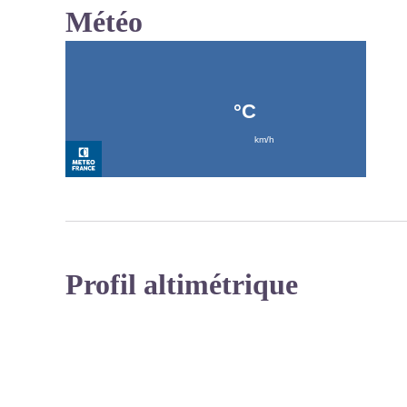
Météo
Profil altimétrique