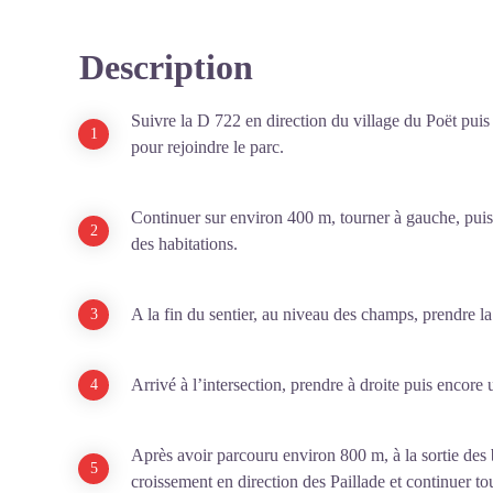
Description
Suivre la D 722 en direction du village du Poët puis 
pour rejoindre le parc.
Continuer sur environ 400 m, tourner à gauche, puis m
des habitations.
A la fin du sentier, au niveau des champs, prendre la
Arrivé à l’intersection, prendre à droite puis encore
Après avoir parcouru environ 800 m, à la sortie des b
croissement en direction des Paillade et continuer tou