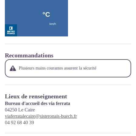
Recommandations
Plusieurs mains courantes assurent la sécurité
Lieux de renseignement
Bureau d'accueil des via ferrata
04250
Le Caire
viaferratalecaire@sisteronais-buech.fr
04 92 68 40 39