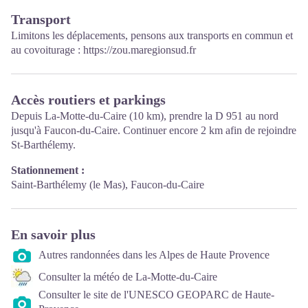
Transport
Limitons les déplacements, pensons aux transports en commun et
au covoiturage :
https://zou.maregionsud.fr
Accès routiers et parkings
Depuis La-Motte-du-Caire (10 km), prendre la D 951 au nord
jusqu'à Faucon-du-Caire. Continuer encore 2 km afin de rejoindre
St-Barthélemy.
Stationnement :
Saint-Barthélemy (le Mas), Faucon-du-Caire
En savoir plus
Autres randonnées dans les Alpes de Haute Provence
Consulter la météo de La-Motte-du-Caire
Consulter le site de l'UNESCO GEOPARC de Haute-