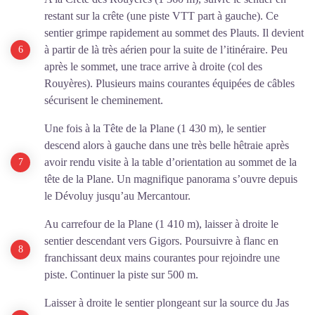
restant sur la crête (une piste VTT part à gauche). Ce
sentier grimpe rapidement au sommet des Plauts. Il devient
à partir de là très aérien pour la suite de l’itinéraire. Peu
après le sommet, une trace arrive à droite (col des
Rouyères). Plusieurs mains courantes équipées de câbles
sécurisent le cheminement.
Une fois à la Tête de la Plane (1 430 m), le sentier
descend alors à gauche dans une très belle hêtraie après
avoir rendu visite à la table d’orientation au sommet de la
tête de la Plane. Un magnifique panorama s’ouvre depuis
le Dévoluy jusqu’au Mercantour.
Au carrefour de la Plane (1 410 m), laisser à droite le
sentier descendant vers Gigors. Poursuivre à flanc en
franchissant deux mains courantes pour rejoindre une
piste. Continuer la piste sur 500 m.
Laisser à droite le sentier plongeant sur la source du Jas