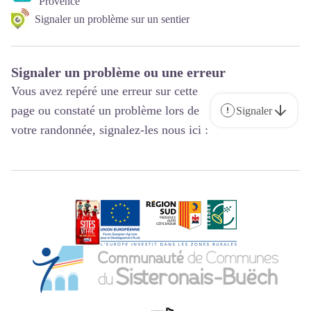
Provence
Signaler un problème sur un sentier
Signaler un problème ou une erreur
Vous avez repéré une erreur sur cette
page ou constaté un problème lors de
Signaler
votre randonnée, signalez-les nous ici :