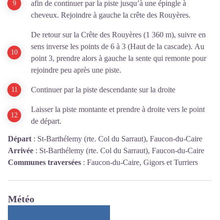
afin de continuer par la piste jusqu’à une épingle à
cheveux. Rejoindre à gauche la crête des Rouyères.
De retour sur la Crête des Rouyères (1 360 m), suivre en
sens inverse les points de 6 à 3 (Haut de la cascade). Au
point 3, prendre alors à gauche la sente qui remonte pour
rejoindre peu après une piste.
Continuer par la piste descendante sur la droite
Laisser la piste montante et prendre à droite vers le point
de départ.
Départ
:
St-Barthélemy (rte. Col du Sarraut), Faucon-du-Caire
Arrivée
:
St-Barthélemy (rte. Col du Sarraut), Faucon-du-Caire
Communes traversées
:
Faucon-du-Caire, Gigors et Turriers
Météo