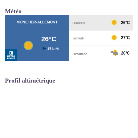
Météo
Profil altimétrique