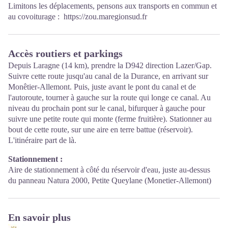
Limitons les déplacements, pensons aux transports en commun et
au covoiturage :
https://zou.maregionsud.fr
Accès routiers et parkings
Depuis Laragne (14 km), prendre la D942 direction Lazer/Gap.
Suivre cette route jusqu'au canal de la Durance, en arrivant sur
Monêtier-Allemont. Puis, juste avant le pont du canal et de
l'autoroute, tourner à gauche sur la route qui longe ce canal. Au
niveau du prochain pont sur le canal, bifurquer à gauche pour
suivre une petite route qui monte (ferme fruitière). Stationner au
bout de cette route, sur une aire en terre battue (réservoir).
L'itinéraire part de là.
Stationnement :
Aire de stationnement à côté du réservoir d'eau, juste au-dessus
du panneau Natura 2000, Petite Queylane (Monetier-Allemont)
En savoir plus