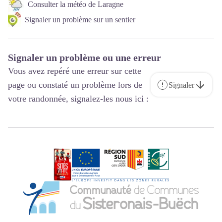
Consulter la météo de Laragne
Signaler un problème sur un sentier
Signaler un problème ou une erreur
Vous avez repéré une erreur sur cette
page ou constaté un problème lors de
Signaler
votre randonnée, signalez-les nous ici :