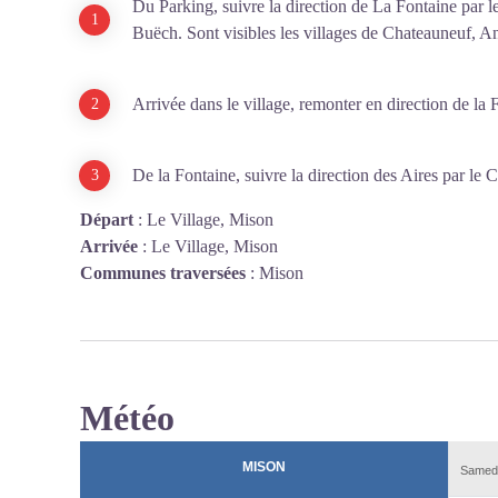
Du Parking, suivre la direction de La Fontaine par l
Buëch. Sont visibles les villages de Chateauneuf, An
Arrivée dans le village, remonter en direction de la F
De la Fontaine, suivre la direction des Aires par le 
Départ
:
Le Village, Mison
Arrivée
:
Le Village, Mison
Communes traversées
:
Mison
Météo