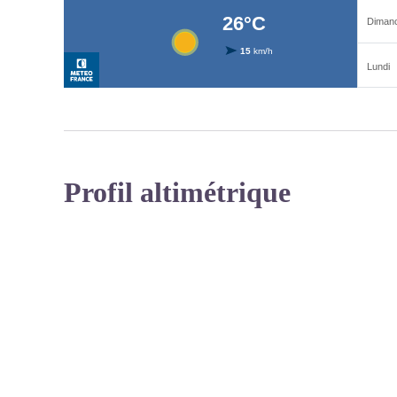
Profil altimétrique