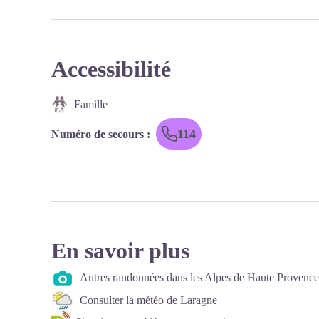
Accessibilité
Famille
114
Numéro de secours
:
En savoir plus
Autres randonnées dans les Alpes de Haute Provence
Consulter la météo de Laragne