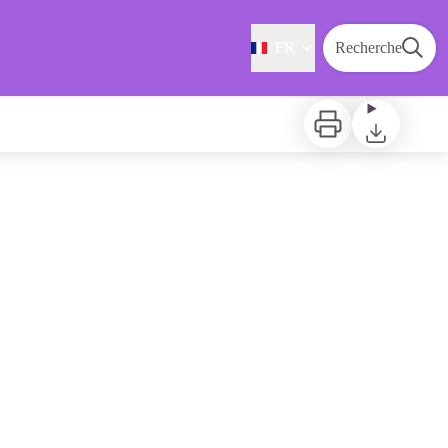
FR
Recherche
Imprimer
Télécharger