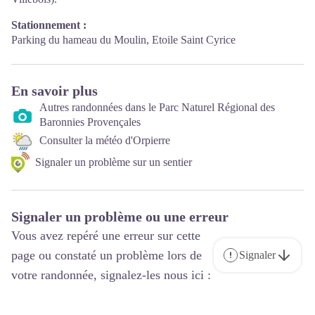
Stationnement :
Parking du hameau du Moulin, Etoile Saint Cyrice
En savoir plus
Autres randonnées dans le Parc Naturel Régional des
Baronnies Provençales
Consulter la météo d'Orpierre
Signaler un problème sur un sentier
Signaler un problème ou une erreur
Vous avez repéré une erreur sur cette
page ou constaté un problème lors de
Signaler
votre randonnée, signalez-les nous ici :