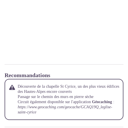
Recommandations
Découverte de la chapelle St Cyrice, un des plus vieux édifices
des Hautes-Alpes encore couverts
Passage sur le chemin des murs en pierre sèche
Circuit également disponible sur l'application
Géocaching
:
https://www.geocaching.com/geocache/GCAQ19Q_leglise-
saint-cyrice