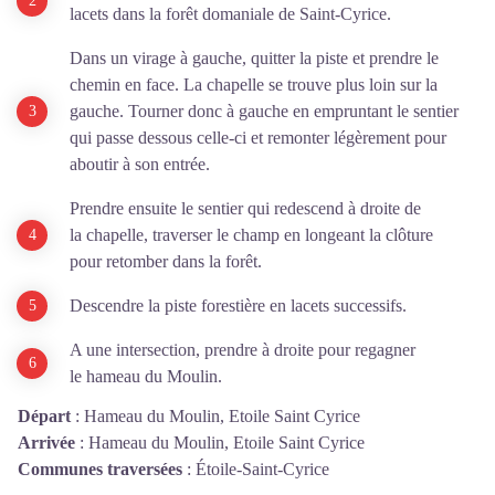
lacets dans la forêt domaniale de Saint-Cyrice.
Dans un virage à gauche, quitter la piste et prendre le
chemin en face. La chapelle se trouve plus loin sur la
gauche. Tourner donc à gauche en empruntant le sentier
qui passe dessous celle-ci et remonter légèrement pour
aboutir à son entrée.
Prendre ensuite le sentier qui redescend à droite de
la chapelle, traverser le champ en longeant la clôture
pour retomber dans la forêt.
Descendre la piste forestière en lacets successifs.
A une intersection, prendre à droite pour regagner
le hameau du Moulin.
Départ
:
Hameau du Moulin, Etoile Saint Cyrice
Arrivée
:
Hameau du Moulin, Etoile Saint Cyrice
Communes traversées
:
Étoile-Saint-Cyrice