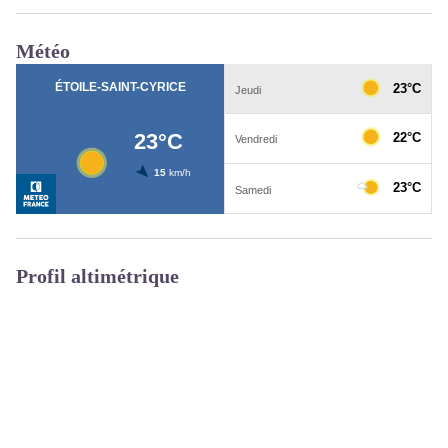
Météo
Profil altimétrique