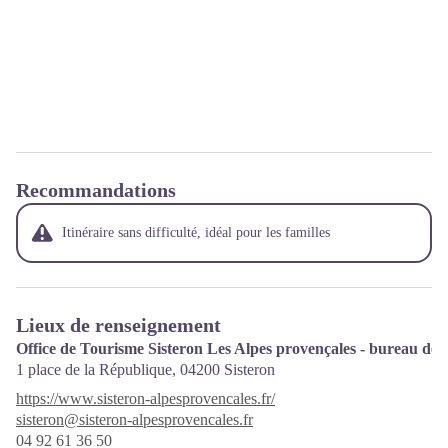
Recommandations
Itinéraire sans difficulté, idéal pour les familles
Lieux de renseignement
Office de Tourisme Sisteron Les Alpes provençales - bureau de 
1 place de la République,
04200
Sisteron
https://www.sisteron-alpesprovencales.fr/
sisteron@sisteron-alpesprovencales.fr
04 92 61 36 50