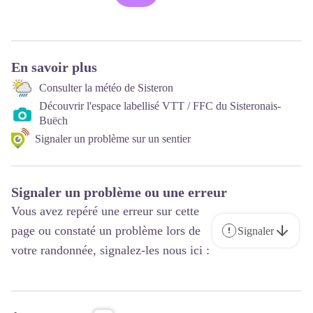
En savoir plus
Consulter la météo de Sisteron
Découvrir l'espace labellisé VTT / FFC du Sisteronais-
Buëch
Signaler un problème sur un sentier
Signaler un problème ou une erreur
Vous avez repéré une erreur sur cette
page ou constaté un problème lors de
Signaler
votre randonnée, signalez-les nous ici :