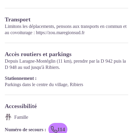
Transport
Limitons les déplacements, pensons aux transports en commun et
au covoiturage :
https://zou.maregionsud.fr
Accès routiers et parkings
Depuis Laragne-Montéglin (11 km), prendre par la D 942 puis la
D 948 au sud jusqu'à Ribiers.
Stationnement :
Parkings dans le centre du village, Ribiers
Accessibilité
Famille
114
Numéro de secours
: