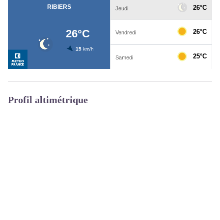
Profil altimétrique