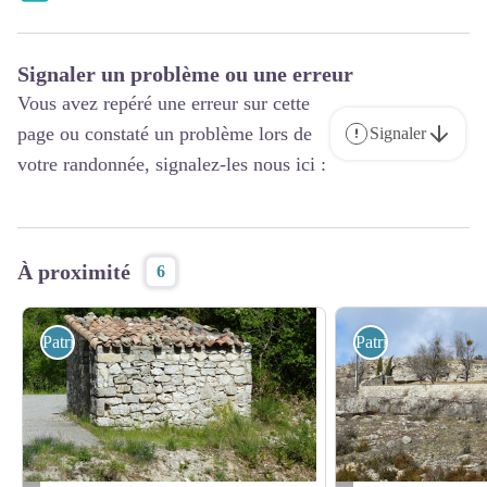
Signaler un problème ou une erreur
Vous avez repéré une erreur sur cette
page ou constaté un problème lors de
Signaler
votre randonnée, signalez-les nous ici :
À proximité
6
Patrimoine
Patrimoine