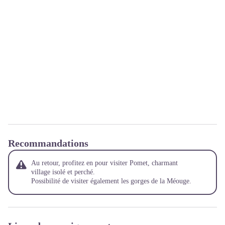
Recommandations
Au retour, profitez en pour visiter Pomet, charmant
village isolé et perché.
Possibilité de visiter également les gorges de la Méouge.