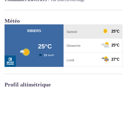
Météo
Profil altimétrique