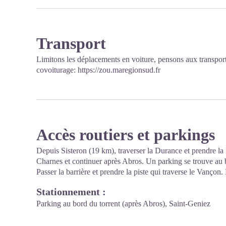
Transport
Limitons les déplacements en voiture, pensons aux transpo
covoiturage:
https://zou.maregionsud.fr
Accès routiers et parkings
Depuis Sisteron (19 km), traverser la Durance et prendre la
Charnes et continuer après Abros. Un parking se trouve au b
Passer la barrière et prendre la piste qui traverse le Vançon
Stationnement :
Parking au bord du torrent (après Abros), Saint-Geniez