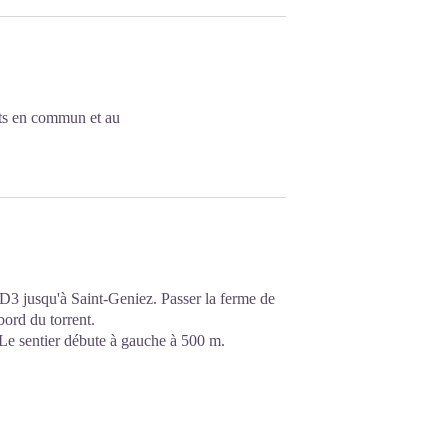
rts en commun et au
 D3 jusqu'à Saint-Geniez. Passer la ferme de
ord du torrent.
. Le sentier débute à gauche à 500 m.