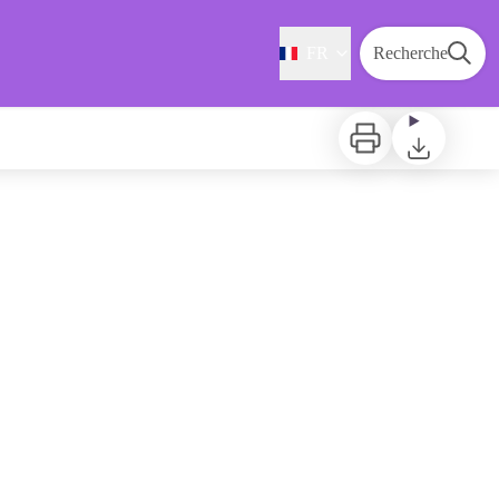
FR
Recherche
Imprimer
Télécharger