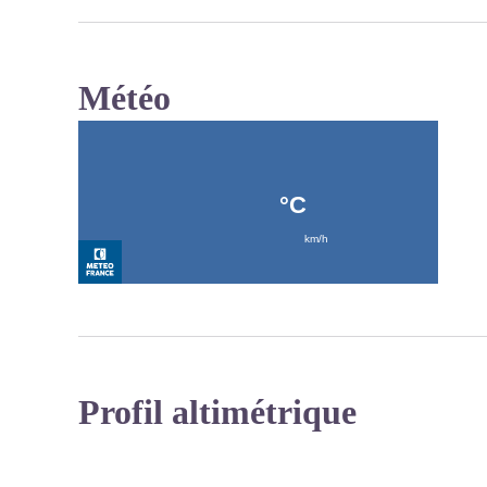
Météo
Profil altimétrique