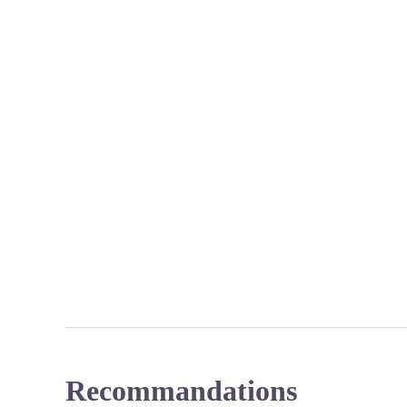
Recommandations