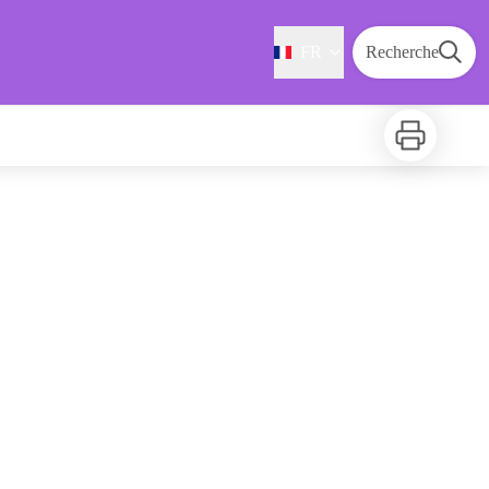
FR
Recherche
Imprimer