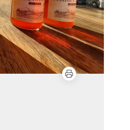
Imprimer