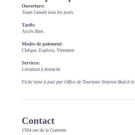
Ouverture:
Toute l'année tous les jours.
Tarifs:
Accès libre.
Modes de paiement:
Chèque, Espèces, Virement
Services:
Livraison à domicile
Fiche mise à jour par Office de Tourisme Sisteron Buëch l
Contact
1564 rue de la Garenne