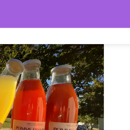
s Provençales