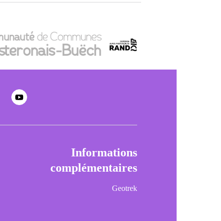
Informations
complémentaires
Geotrek