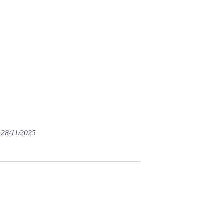
e 28/11/2025