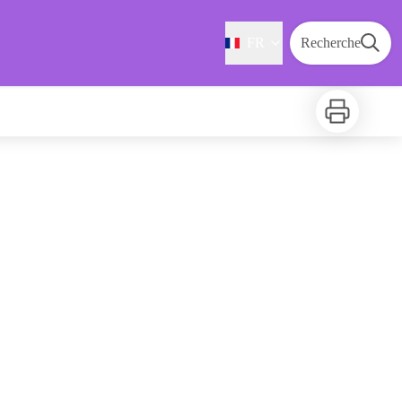
FR
Recherche
Imprimer