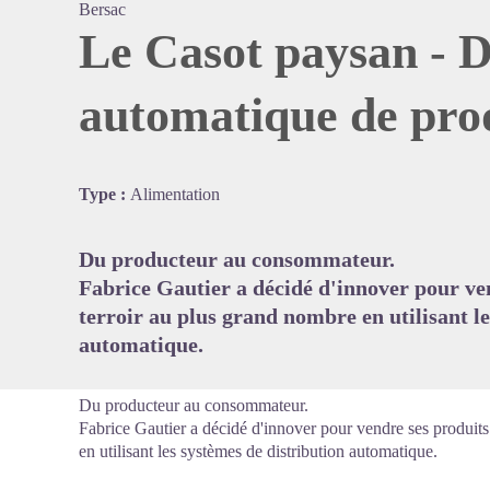
Bersac
Le Casot paysan - D
automatique de prod
Voir l'
Type :
Alimentation
Du producteur au consommateur.
Fabrice Gautier a décidé d'innover pour ven
terroir au plus grand nombre en utilisant le
automatique.
Du producteur au consommateur.
Fabrice Gautier a décidé d'innover pour vendre ses produits
en utilisant les systèmes de distribution automatique.