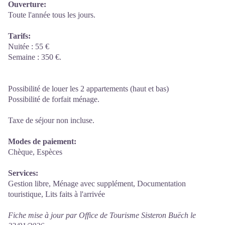
Ouverture:
Toute l'année tous les jours.
Tarifs:
Nuitée : 55 €
Semaine : 350 €.
Possibilité de louer les 2 appartements (haut et bas)
Possibilité de forfait ménage.
Taxe de séjour non incluse.
Modes de paiement:
Chèque, Espèces
Services:
Gestion libre, Ménage avec supplément, Documentation
touristique, Lits faits à l'arrivée
Fiche mise à jour par Office de Tourisme Sisteron Buëch le