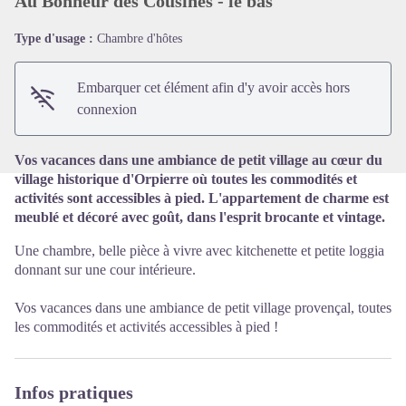
Au Bonheur des Cousines - le bas
Type d'usage :
Chambre d'hôtes
Voir l'image en plein écran
Embarquer cet élément afin d'y avoir accès hors
connexion
Vos vacances dans une ambiance de petit village au cœur du
village historique d'Orpierre où toutes les commodités et
activités sont accessibles à pied. L'appartement de charme est
meublé et décoré avec goût, dans l'esprit brocante et vintage.
Une chambre, belle pièce à vivre avec kitchenette et petite loggia
donnant sur une cour intérieure.
Vos vacances dans une ambiance de petit village provençal, toutes
les commodités et activités accessibles à pied !
Infos pratiques