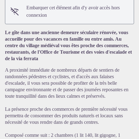
Embarquer cet élément afin d'y avoir accès hors
connexion
Le gîte dans une ancienne demeure séculaire rénovée, vous
accueille pour des vacances en famille ou entre amis. Au
centre du village médiéval vous êtes proche des commerces,
restaurants, de l'Office de Tourisme et des voies d'escalade et
Voir l'image en plein écran
de la via ferrata
A proximité immédiate de nombreux départs de sentiers de
randonnées pédestres et cyclistes, et d'accès aux falaises
d'escalade, il vous sera possible de profiter de la très belle
campagne environnante et de passer des journées reposantes en
toute tranquillité dans des lieux calmes et préservés.
La présence proche des commerces de première nécessité vous
permettra de consommer des produits naturels et locaux sans
nécessité de vous rendre dans de grands centres.
Composé comme suit : 2 chambres (1 lit 140, lit gigogne, 1