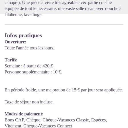
canapé ). Une pièce à vivre très agréable avec partie cuisine
équipée de tout le nécessaire, une vaste salle d'eau avec douche à
l'italienne, lave linge.
Infos pratiques
Ouverture:
Toute l'année tous les jours.
Tarifs:
Semaine : à partir de 420 €
Personne supplémentaire : 10 €.
En période froide, une majoration de 15 € par jour sera appliquée.
Taxe de séjour non incluse.
Modes de paiement:
Bons CAF, Chèque, Chèque-Vacances Classic, Espèces,
Virement, Chèque-Vacances Connect