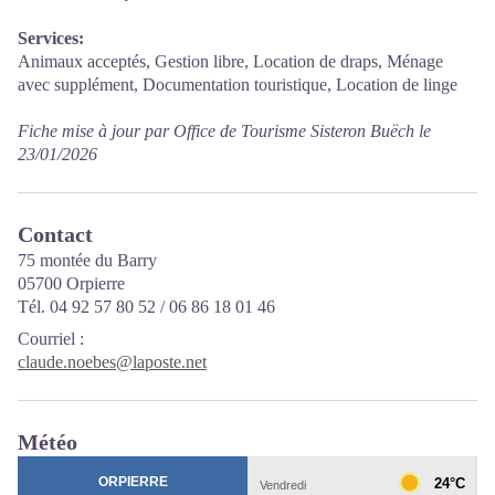
Services:
Animaux acceptés, Gestion libre, Location de draps, Ménage
avec supplément, Documentation touristique, Location de linge
Fiche mise à jour par Office de Tourisme Sisteron Buëch le
23/01/2026
Contact
75 montée du Barry
05700 Orpierre
Tél. 04 92 57 80 52 / 06 86 18 01 46
Courriel
:
claude.noebes@laposte.net
Météo