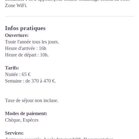
Zone WiFi.
Infos pratiques
Ouverture:
Toute l'année tous les jours.
Heure d'arrivée : 16h
Heure de départ : 10h.
Tarifs:
Nuitée : 65 €
Semaine : de 370 à 470 €.
Taxe de séjour non incluse.
Modes de paiement:
Chèque, Espèces
Services: