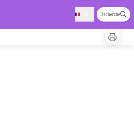
FR
Recherche
Imprimer