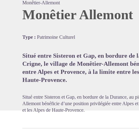
Monêtier-Allemont
Monêtier Allemont
Voir l'
Type :
Patrimoine Culturel
Situé entre Sisteron et Gap, en bordure de 
Crigne, le village de Monêtier-Allemont béné
entre Alpes et Provence, à la limite entre le
Haute-Provence.
Situé entre Sisteron et Gap, en bordure de la Durance, au pi
Allemont bénéficie d’une position privilégiée entre Alpes et
et les Alpes de Haute-Provence.