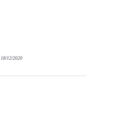
e 18/12/2020