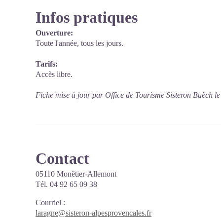
Infos pratiques
Ouverture:
Toute l'année, tous les jours.
Tarifs:
Accès libre.
Fiche mise à jour par Office de Tourisme Sisteron Buëch l
Contact
05110 Monêtier-Allemont
Tél. 04 92 65 09 38
Courriel
:
laragne@sisteron-alpesprovencales.fr