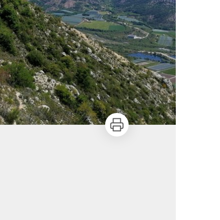
Imprimer