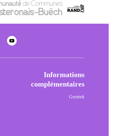
Informations
complémentaires
Geotrek