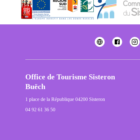
Office de Tourisme Sisteron
Buëch
1 place de la République 04200 Sisteron
04 92 61 36 50