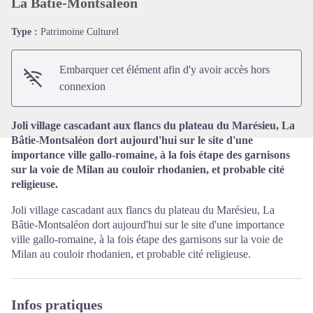
La Bâtie-Montsaléon
Type :
Patrimoine Culturel
Voir l'image en plein écran
Embarquer cet élément afin d'y avoir accès hors
connexion
Joli village cascadant aux flancs du plateau du Marésieu, La
Bâtie-Montsaléon dort aujourd'hui sur le site d'une
importance ville gallo-romaine, à la fois étape des garnisons
sur la voie de Milan au couloir rhodanien, et probable cité
religieuse.
Joli village cascadant aux flancs du plateau du Marésieu, La
Bâtie-Montsaléon dort aujourd'hui sur le site d'une importance
ville gallo-romaine, à la fois étape des garnisons sur la voie de
Milan au couloir rhodanien, et probable cité religieuse.
Infos pratiques