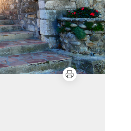
Imprimer