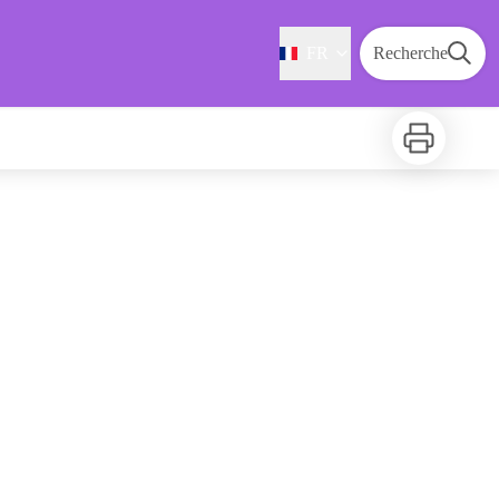
FR
Recherche
Imprimer