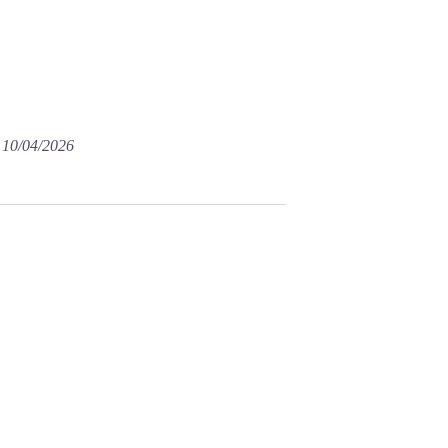
e 10/04/2026