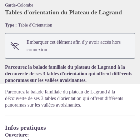
Garde-Colombe
Tables d'orientation du Plateau de Lagrand
Type :
Table d'Orientation
Voir l'image en plein écran
Embarquer cet élément afin d'y avoir accès hors
connexion
Parcourez la balade familiale du plateau de Lagrand à la
découverte de ses 3 tables d'orientation qui offrent différents
panoramas sur les vallées avoisinantes.
Parcourez la balade familiale du plateau de Lagrand à la
découverte de ses 3 tables d'orientation qui offrent différents
panoramas sur les vallées avoisinantes.
Infos pratiques
Ouverture: