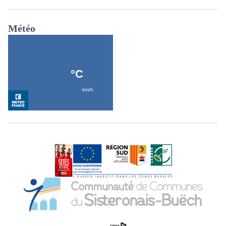
Météo