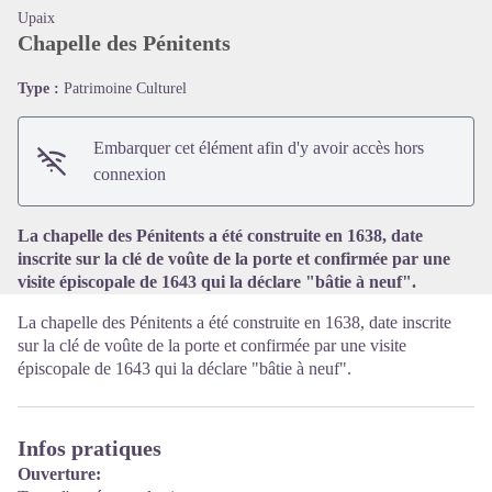
Upaix
Chapelle des Pénitents
Type :
Patrimoine Culturel
Voir l'image en plein écran
Embarquer cet élément afin d'y avoir accès hors
connexion
La chapelle des Pénitents a été construite en 1638, date
inscrite sur la clé de voûte de la porte et confirmée par une
visite épiscopale de 1643 qui la déclare "bâtie à neuf".
La chapelle des Pénitents a été construite en 1638, date inscrite
sur la clé de voûte de la porte et confirmée par une visite
épiscopale de 1643 qui la déclare "bâtie à neuf".
Infos pratiques
Ouverture: