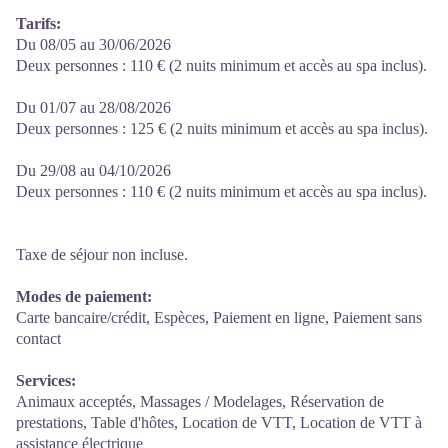
Tarifs:
Du 08/05 au 30/06/2026
Deux personnes : 110 € (2 nuits minimum et accès au spa inclus).
Du 01/07 au 28/08/2026
Deux personnes : 125 € (2 nuits minimum et accès au spa inclus).
Du 29/08 au 04/10/2026
Deux personnes : 110 € (2 nuits minimum et accès au spa inclus).
Taxe de séjour non incluse.
Modes de paiement:
Carte bancaire/crédit, Espèces, Paiement en ligne, Paiement sans
contact
Services:
Animaux acceptés, Massages / Modelages, Réservation de
prestations, Table d'hôtes, Location de VTT, Location de VTT à
assistance électrique