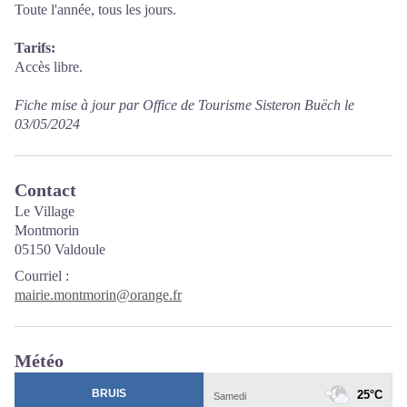
Toute l'année, tous les jours.
Tarifs:
Accès libre.
Fiche mise à jour par Office de Tourisme Sisteron Buëch le
03/05/2024
Contact
Le Village
Montmorin
05150 Valdoule
Courriel
:
mairie.montmorin@orange.fr
Météo