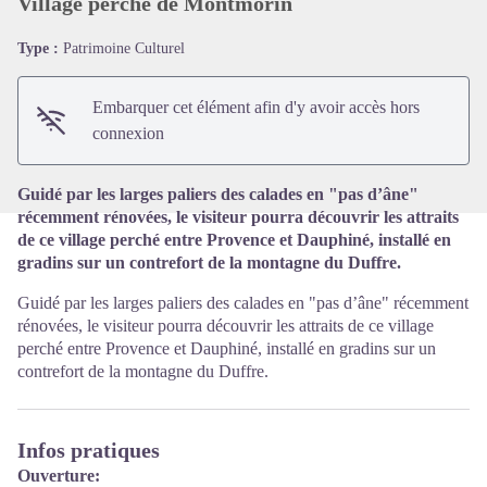
Village perché de Montmorin
Type :
Patrimoine Culturel
Voir l'image en plein écran
Embarquer cet élément afin d'y avoir accès hors
connexion
Guidé par les larges paliers des calades en "pas d’âne"
récemment rénovées, le visiteur pourra découvrir les attraits
de ce village perché entre Provence et Dauphiné, installé en
gradins sur un contrefort de la montagne du Duffre.
Guidé par les larges paliers des calades en "pas d’âne" récemment
rénovées, le visiteur pourra découvrir les attraits de ce village
perché entre Provence et Dauphiné, installé en gradins sur un
contrefort de la montagne du Duffre.
Infos pratiques
Ouverture: