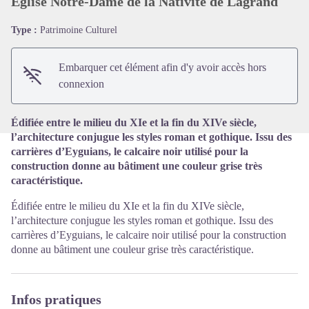
Église Notre-Dame de la Nativité de Lagrand
Type :
Patrimoine Culturel
Voir l'image en plein écran
Embarquer cet élément afin d'y avoir accès hors
connexion
Édifiée entre le milieu du XIe et la fin du XIVe siècle,
l’architecture conjugue les styles roman et gothique. Issu des
carrières d’Eyguians, le calcaire noir utilisé pour la
construction donne au bâtiment une couleur grise très
caractéristique.
Édifiée entre le milieu du XIe et la fin du XIVe siècle,
l’architecture conjugue les styles roman et gothique. Issu des
carrières d’Eyguians, le calcaire noir utilisé pour la construction
donne au bâtiment une couleur grise très caractéristique.
Infos pratiques