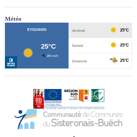
Météo