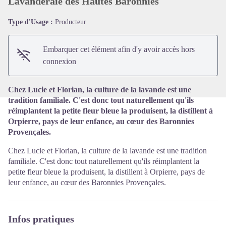
Lavanderaie des Hautes Baronnies
Type d'Usage :
Producteur
Voir l'image en plein écran
Embarquer cet élément afin d'y avoir accès hors
connexion
Chez Lucie et Florian, la culture de la lavande est une
tradition familiale. C'est donc tout naturellement qu'ils
réimplantent la petite fleur bleue la produisent, la distillent à
Orpierre, pays de leur enfance, au cœur des Baronnies
Provençales.
Chez Lucie et Florian, la culture de la lavande est une tradition
familiale. C'est donc tout naturellement qu'ils réimplantent la
petite fleur bleue la produisent, la distillent à Orpierre, pays de
leur enfance, au cœur des Baronnies Provençales.
Infos pratiques