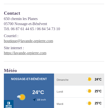
Contact
650 chemin les Planes
05700 Nossage-et-Bénévent
Tél. 06 87 61 44 65 / 06 84 54 73 10
Courriel
:
boutique@lavande-orpierre.com
Site internet
:
https://lavande-orpierre.com
Météo