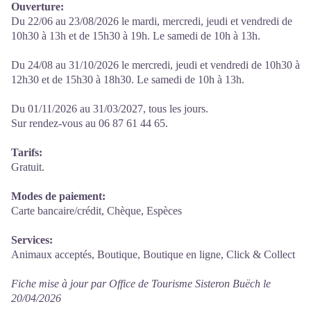
Ouverture:
Du 22/06 au 23/08/2026 le mardi, mercredi, jeudi et vendredi de
10h30 à 13h et de 15h30 à 19h. Le samedi de 10h à 13h.
Du 24/08 au 31/10/2026 le mercredi, jeudi et vendredi de 10h30 à
12h30 et de 15h30 à 18h30. Le samedi de 10h à 13h.
Du 01/11/2026 au 31/03/2027, tous les jours.
Sur rendez-vous au 06 87 61 44 65.
Tarifs:
Gratuit.
Modes de paiement:
Carte bancaire/crédit, Chèque, Espèces
Services:
Animaux acceptés, Boutique, Boutique en ligne, Click & Collect
Fiche mise à jour par Office de Tourisme Sisteron Buëch le
20/04/2026