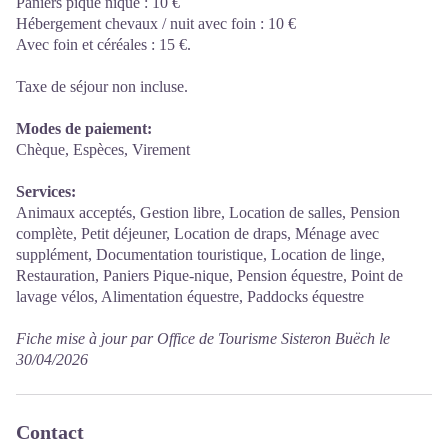
Paniers pique nique : 10 €
Hébergement chevaux / nuit avec foin : 10 €
Avec foin et céréales : 15 €.
Taxe de séjour non incluse.
Modes de paiement:
Chèque, Espèces, Virement
Services:
Animaux acceptés, Gestion libre, Location de salles, Pension
complète, Petit déjeuner, Location de draps, Ménage avec
supplément, Documentation touristique, Location de linge,
Restauration, Paniers Pique-nique, Pension équestre, Point de
lavage vélos, Alimentation équestre, Paddocks équestre
Fiche mise à jour par Office de Tourisme Sisteron Buëch le
30/04/2026
Contact