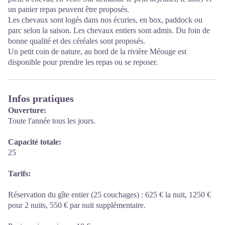
un panier repas peuvent être proposés.
Les chevaux sont logés dans nos écuries, en box, paddock ou
parc selon la saison. Les chevaux entiers sont admis. Du foin de
bonne qualité et des céréales sont proposés.
Un petit coin de nature, au bord de la rivière Méouge est
disponible pour prendre les repas ou se reposer.
Infos pratiques
Ouverture:
Toute l'année tous les jours.
Capacité totale:
25
Tarifs:
Réservation du gîte entier (25 couchages) : 625 € la nuit, 1250 €
pour 2 nuits, 550 € par nuit supplémentaire.