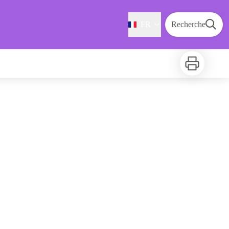
FR
Recherche
Imprimer