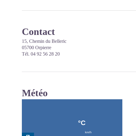
Contact
15, Chemin du Belleric
05700 Orpierre
Tél. 04 92 56 28 20
Météo