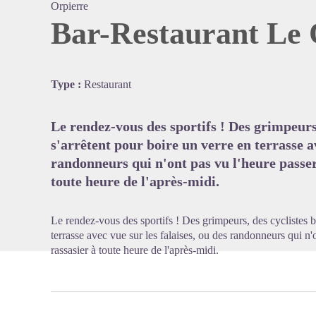
Orpierre
Bar-Restaurant Le
Voir l'
Type :
Restaurant
Le rendez-vous des sportifs ! Des grimpeurs,
s'arrêtent pour boire un verre en terrasse av
randonneurs qui n'ont pas vu l'heure passer,
toute heure de l'après-midi.
Le rendez-vous des sportifs ! Des grimpeurs, des cyclistes bi
terrasse avec vue sur les falaises, ou des randonneurs qui n'o
rassasier à toute heure de l'après-midi.