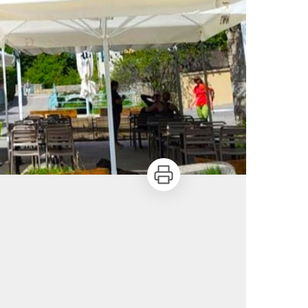
Imprimer