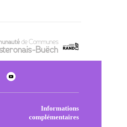
Informations
complémentaires