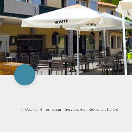
>>
Accueil
>
Information - Services
>
Bar-Restaurant Le QZ