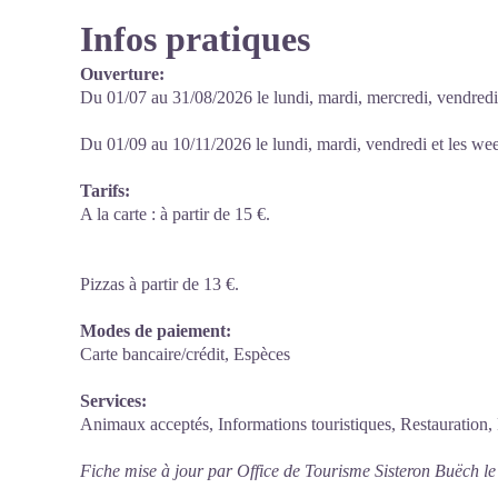
Infos pratiques
Ouverture:
Du 01/07 au 31/08/2026 le lundi, mardi, mercredi, vendred
Du 01/09 au 10/11/2026 le lundi, mardi, vendredi et les w
Tarifs:
A la carte : à partir de 15 €.
Pizzas à partir de 13 €.
Modes de paiement:
Carte bancaire/crédit, Espèces
Services:
Animaux acceptés, Informations touristiques, Restauration, P
Fiche mise à jour par Office de Tourisme Sisteron Buëch l