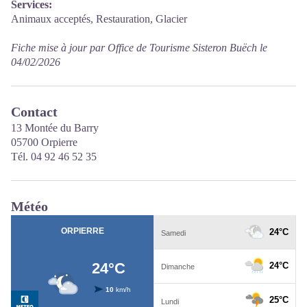
Services:
Animaux acceptés, Restauration, Glacier
Fiche mise à jour par Office de Tourisme Sisteron Buëch le
04/02/2026
Contact
13 Montée du Barry
05700 Orpierre
Tél. 04 92 46 52 35
Météo