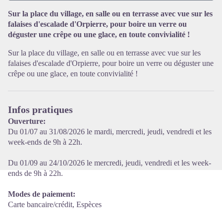
Sur la place du village, en salle ou en terrasse avec vue sur les
falaises d'escalade d'Orpierre, pour boire un verre ou
Voir l'image en plein écran
déguster une crêpe ou une glace, en toute convivialité !
Sur la place du village, en salle ou en terrasse avec vue sur les
falaises d'escalade d'Orpierre, pour boire un verre ou déguster une
crêpe ou une glace, en toute convivialité !
Infos pratiques
Ouverture:
Du 01/07 au 31/08/2026 le mardi, mercredi, jeudi, vendredi et les
week-ends de 9h à 22h.
Du 01/09 au 24/10/2026 le mercredi, jeudi, vendredi et les week-
ends de 9h à 22h.
Modes de paiement:
Carte bancaire/crédit, Espèces