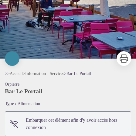
Imprimer
>>
Accueil
>
Information - Services
>
Bar Le Portail
Orpierre
Bar Le Portail
Type :
Alimentation
Embarquer cet élément afin d'y avoir accès hors
connexion